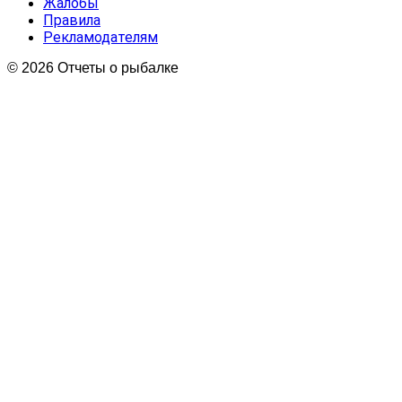
Жалобы
Правила
Рекламодателям
© 2026 Отчеты о рыбалке