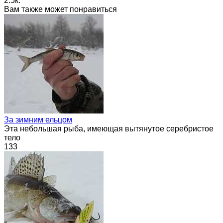
2.5к.
Вам также может понравиться
За зимним ельцом
Эта небольшая рыба, имеющая вытянутое серебристое
тело
133