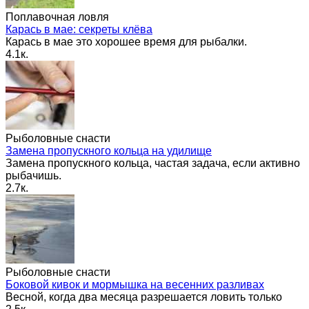
Поплавочная ловля
Карась в мае: секреты клёва
Карась в мае это хорошее время для рыбалки.
4.1к.
Рыболовные снасти
Замена пропускного кольца на удилище
Замена пропускного кольца, частая задача, если активно
рыбачишь.
2.7к.
Рыболовные снасти
Боковой кивок и мормышка на весенних разливах
Весной, когда два месяца разрешается ловить только