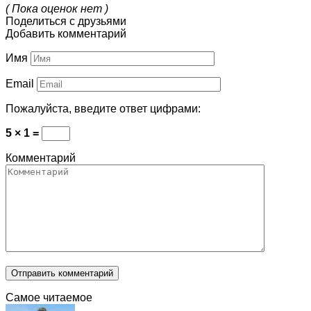
( Пока оценок нет )
Поделиться с друзьями
Добавить комментарий
Имя
Email
Пожалуйста, введите ответ цифрами:
5 × 1 =
Комментарий
Самое читаемое