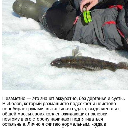
Незаметно — это значит аккуратно, без дёрганья и суеты.
Рыболов, который размашисто подсекает и неистово
перебирает руками, вытаскивая судака, выделяется из
общей массы своих коллег, ожидающих поклевки,
поэтому в его сторону начинают подтягиваться
остальные. Лично я считаю нормальным, когда в