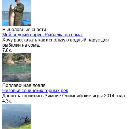
Рыболовные снасти
Мой водный парус. Рыбалка на сома.
Хочу рассказать как использую водный парус для
рыбалки на сома.
7.8к.
Поплавочная ловля
Низовья сочинских горных рек
Давно закончились Зимние Олимпийские игры 2014 года.
4.3к.