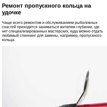
Ремонт пропускного кольца на
удочке
Чаще всего ремонтом и обслуживанием рыболовных
снастей приходится заниматься жителям глубинки, где
нет специализированных мастерских, куда можно отдать
любимый спиннинг для замены, например, пропускного
кольца.