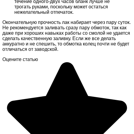
течение одного-двух часов бланк лучше не
трогать руками, поскольку может остаться
нежелательный отпечаток.
Окончательную прочность лак набирает через пару суток.
Не рекомендуется заливать сразу пару обмоток, так как
даже при хороших навыках работы со смолой не удается
сделать качественную заливку. Если же все делать
аккуратно и не спешить, то обмотка колец почти не будет
отличаться от заводской.
Оцените статью