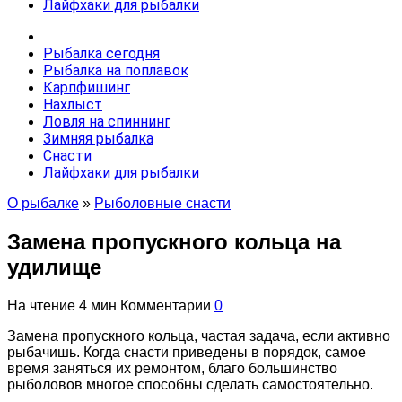
Лайфхаки для рыбалки
Рыбалка сегодня
Рыбалка на поплавок
Карпфишинг
Нахлыст
Ловля на спиннинг
Зимняя рыбалка
Снасти
Лайфхаки для рыбалки
О рыбалке
»
Рыболовные снасти
Замена пропускного кольца на
удилище
На чтение
4 мин
Комментарии
0
Замена пропускного кольца, частая задача, если активно
рыбачишь. Когда снасти приведены в порядок, самое
время заняться их ремонтом, благо большинство
рыболовов многое способны сделать самостоятельно.