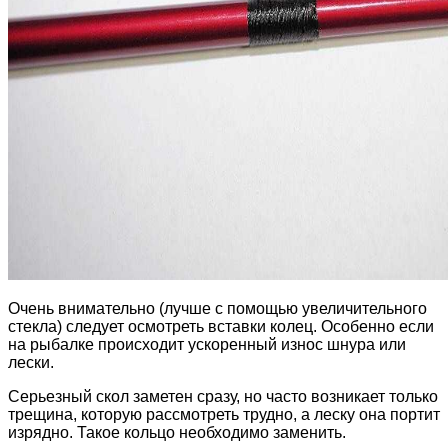
Очень внимательно (лучше с помощью увеличительного
стекла) следует осмотреть вставки колец. Особенно если
на рыбалке происходит ускоренный износ шнура или
лески.
Серьезный скол заметен сразу, но часто возникает только
трещина, которую рассмотреть трудно, а леску она портит
изрядно. Такое кольцо необходимо заменить.