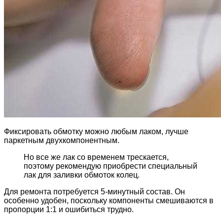
Фиксировать обмотку можно любым лаком, лучше
паркетным двухкомпонентным.
Но все же лак со временем трескается,
поэтому рекомендую приобрести специальный
лак для заливки обмоток колец.
Для ремонта потребуется 5-минутный состав. Он
особенно удобен, поскольку компоненты смешиваются в
пропорции 1:1 и ошибиться трудно.