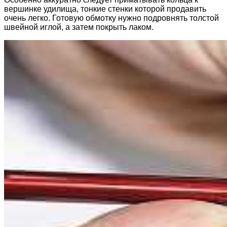
вершинке удилища, тонкие стенки которой продавить
очень легко. Готовую обмотку нужно подровнять толстой
швейной иглой, а затем покрыть лаком.