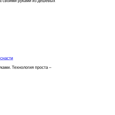
ка своими руками из дешевых
снасти
ками. Технология проста –