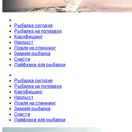
Рыбалка сегодня
Рыбалка на поплавок
Карпфишинг
Нахлыст
Ловля на спиннинг
Зимняя рыбалка
Снасти
Лайфхаки для рыбалки
Рыбалка сегодня
Рыбалка на поплавок
Карпфишинг
Нахлыст
Ловля на спиннинг
Зимняя рыбалка
Снасти
Лайфхаки для рыбалки