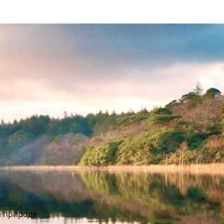
и природе