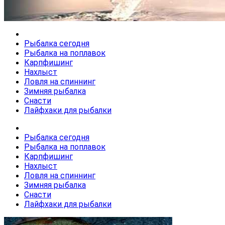
Рыбалка сегодня
Рыбалка на поплавок
Карпфишинг
Нахлыст
Ловля на спиннинг
Зимняя рыбалка
Снасти
Лайфхаки для рыбалки
Рыбалка сегодня
Рыбалка на поплавок
Карпфишинг
Нахлыст
Ловля на спиннинг
Зимняя рыбалка
Снасти
Лайфхаки для рыбалки