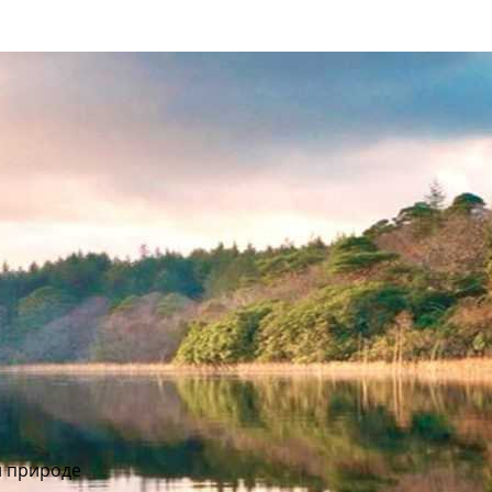
и природе