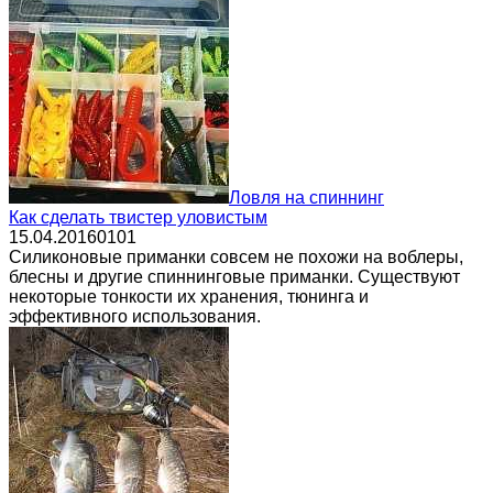
Ловля на спиннинг
Как сделать твистер уловистым
15.04.2016
0
101
Силиконовые приманки совсем не похожи на воблеры,
блесны и другие спиннинговые приманки. Существуют
некоторые тонкости их хранения, тюнинга и
эффективного использования.