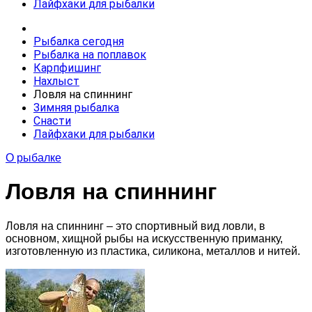
Лайфхаки для рыбалки
Рыбалка сегодня
Рыбалка на поплавок
Карпфишинг
Нахлыст
Ловля на спиннинг
Зимняя рыбалка
Снасти
Лайфхаки для рыбалки
О рыбалке
Ловля на спиннинг
Ловля на спиннинг – это спортивный вид ловли, в
основном, хищной рыбы на искусственную приманку,
изготовленную из пластика, силикона, металлов и нитей.