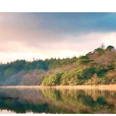
и природе