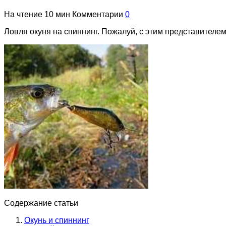
На чтение
10 мин
Комментарии
0
Ловля окуня на спиннинг. Пожалуй, с этим представителе
Содержание статьи
Окунь и спиннинг