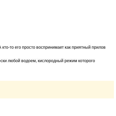
 кто-то его просто воспринимает как приятный прилов
ески любой водоем, кислородный режим которого