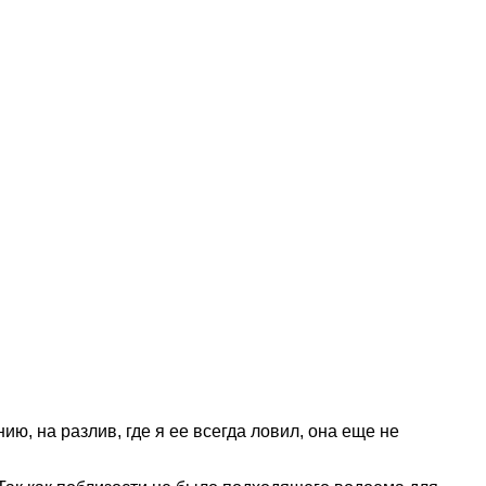
ию, на разлив, где я ее всегда ловил, она еще не