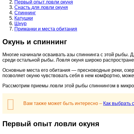
Первый опыт ловли окуня
Снасть для ловли окуня
Спиннинг
Катушки
Шнур
Приманки и места обитания
Окунь и спиннинг
Многие начинали осваивать азы спиннинга с этой рыбы. Д
среди остальной рыбы. Ловля окуня широко распростране
Основные места его обитания — пресноводные реки, озер
позволяет окуню чувствовать себя в нем комфортно, може
Рассмотрим приемы ловли этой рыбы спиннингом в микро
Вам также может быть интересно –
Как выбрать 
Первый опыт ловли окуня