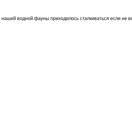
м нашей водной фауны приходилось сталкиваться если не вс