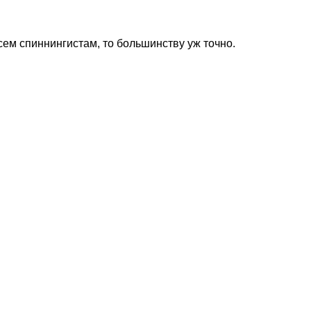
ем спиннингистам, то большинству уж точно.