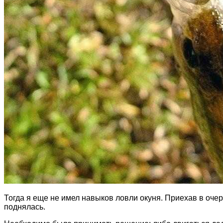
Тогда я еще не имел навыков ловли окуня. Приехав в очеред
поднялась.