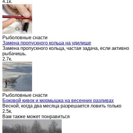
4.1к.
Рыболовные снасти
Замена пропускного кольца на удилище
Замена пропускного кольца, частая задача, если активно
рыбачишь.
2.7к.
Рыболовные снасти
Боковой кивок и мормышка на весенних разливах
Весной, когда два месяца разрешается ловить только
2.5к.
Вам также может понравиться