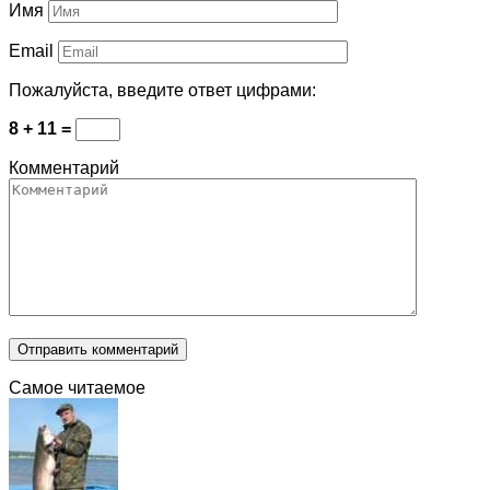
Имя
Email
Пожалуйста, введите ответ цифрами:
8 + 11 =
Комментарий
Самое читаемое