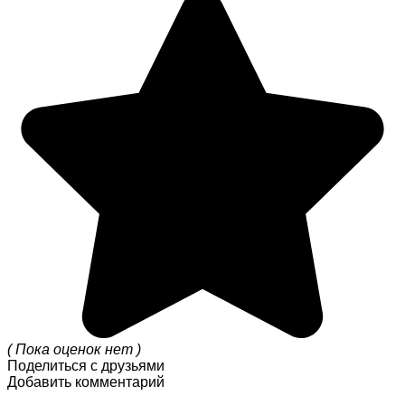
( Пока оценок нет )
Поделиться с друзьями
Добавить комментарий