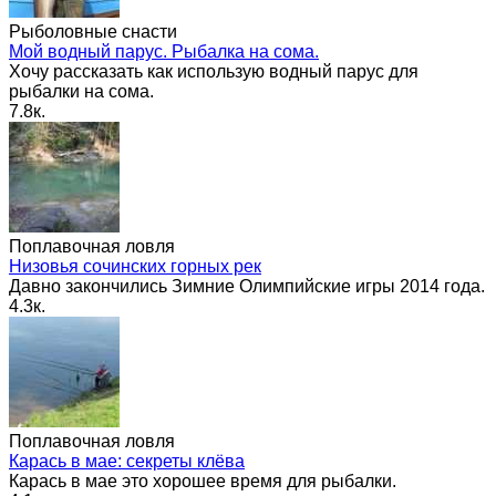
Рыболовные снасти
Мой водный парус. Рыбалка на сома.
Хочу рассказать как использую водный парус для
рыбалки на сома.
7.8к.
Поплавочная ловля
Низовья сочинских горных рек
Давно закончились Зимние Олимпийские игры 2014 года.
4.3к.
Поплавочная ловля
Карась в мае: секреты клёва
Карась в мае это хорошее время для рыбалки.