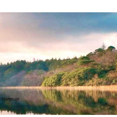
и природе