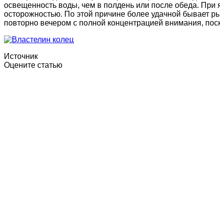
освещенность воды, чем в полдень или после обеда. При 
осторожностью. По этой причине более удачной бывает ры
повторно вечером с полной концентрацией внимания, поско
Источник
Оцените статью