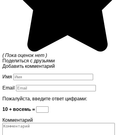
( Пока оценок нет )
Поделиться с друзьями
Добавить комментарий
Имя
Email
Пожалуйста, введите ответ цифрами:
10 + восемь =
Комментарий