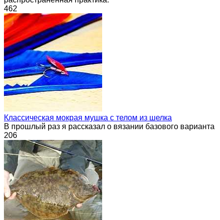
462
Классическая мокрая мушка с телом из шелка
В прошлый раз я рассказал о вязании базового варианта
206