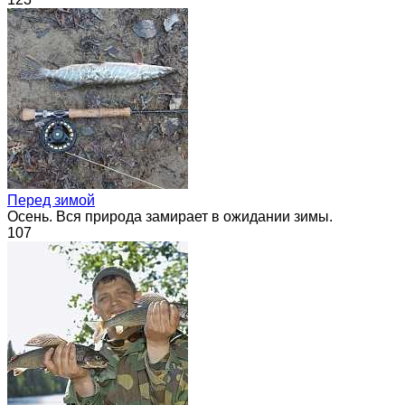
Перед зимой
Осень. Вся природа замирает в ожидании зимы.
107