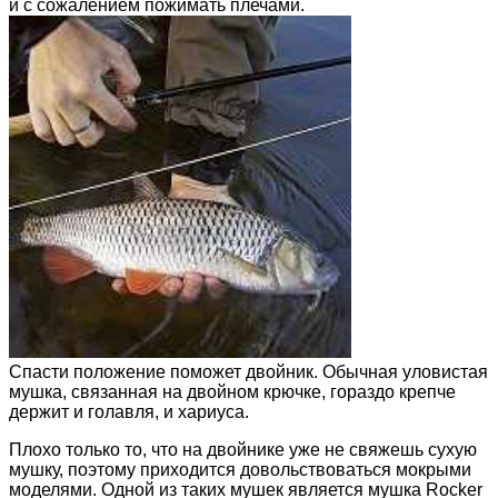
и с сожалением пожимать плечами.
Спасти положение поможет двойник. Обычная уловистая
мушка, связанная на двойном крючке, гораздо крепче
держит и голавля, и хариуса.
Плохо только то, что на двойнике уже не свяжешь сухую
мушку, поэтому приходится довольствоваться мокрыми
моделями. Одной из таких мушек является мушка Rocker