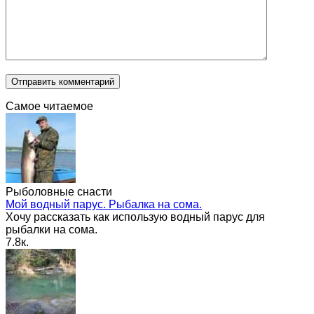
Самое читаемое
Рыболовные снасти
Мой водный парус. Рыбалка на сома.
Хочу рассказать как использую водный парус для
рыбалки на сома.
7.8к.