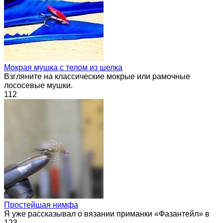
Мокрая мушка с телом из шелка
Взгляните на классические мокрые или рамочные
лососевые мушки.
112
Простейшая нимфа
Я уже рассказывал о вязании приманки «Фазантейл» в
123