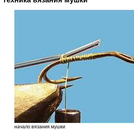
начало вязания мушки