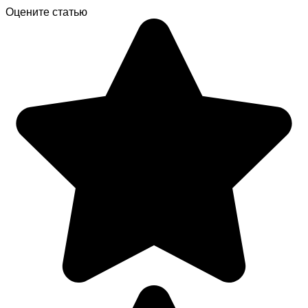
Оцените статью