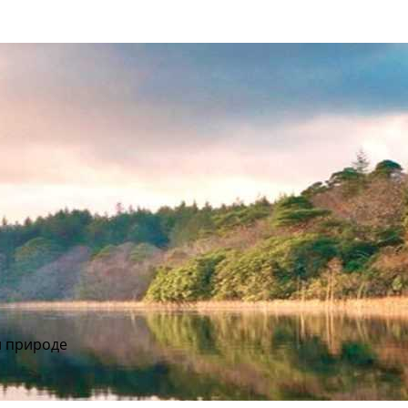
и природе