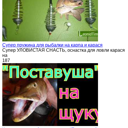
Супер пружина для рыбалки на карпа и карася
Супер УЛОВИСТАЯ СНАСТЬ, оснастка для ловли карася
на
187