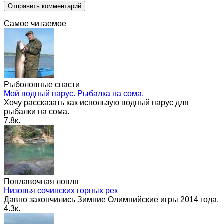
Самое читаемое
Рыболовные снасти
Мой водный парус. Рыбалка на сома.
Хочу рассказать как использую водный парус для
рыбалки на сома.
7.8к.
Поплавочная ловля
Низовья сочинских горных рек
Давно закончились Зимние Олимпийские игры 2014 года.
4.3к.