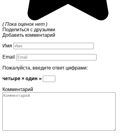
( Пока оценок нет )
Поделиться с друзьями
Добавить комментарий
Имя
Email
Пожалуйста, введите ответ цифрами:
четыре × один =
Комментарий