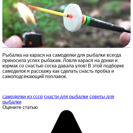
Рыбалка на карася на самоделки для рыбалки всегда
приносила успех рыбакам. Ловля карася на донки и
кормак со снастью соска давала улов! В этой подборке
самоделок я расскажу как сделать снасть пробка и
самоподсекающий поплавок.
самоделки из ссср
снасти для рыбалки
советы для
рыбалки
Оцените статью