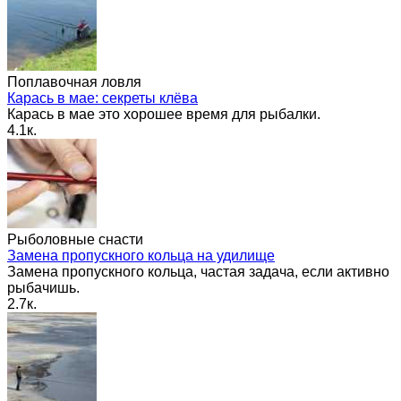
Поплавочная ловля
Карась в мае: секреты клёва
Карась в мае это хорошее время для рыбалки.
4.1к.
Рыболовные снасти
Замена пропускного кольца на удилище
Замена пропускного кольца, частая задача, если активно
рыбачишь.
2.7к.