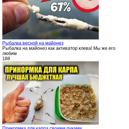
Рыбалка весной на майонез
Рыбалка на майонез как активатор клева! Мы же его
любим
188
Прикормка для карпа своими руками