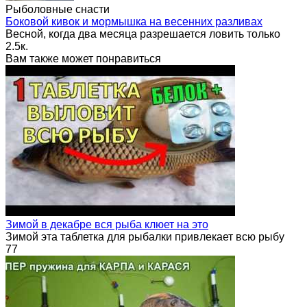
Рыболовные снасти
Боковой кивок и мормышка на весенних разливах
Весной, когда два месяца разрешается ловить только
2.5к.
Вам также может понравиться
Зимой в декабре вся рыба клюет на это
Зимой эта таблетка для рыбалки привлекает всю рыбу
77