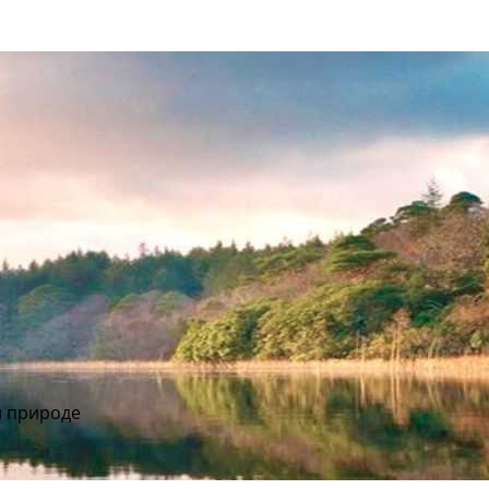
и природе