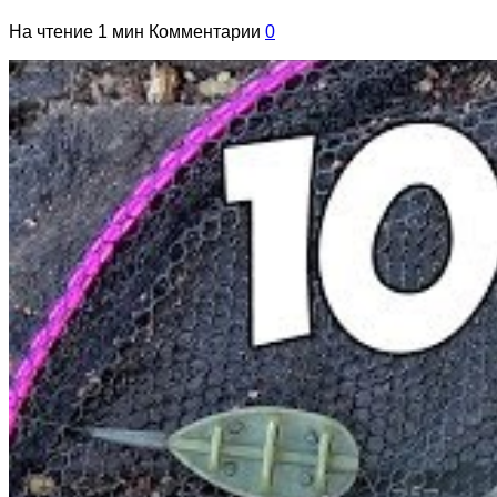
На чтение
1 мин
Комментарии
0