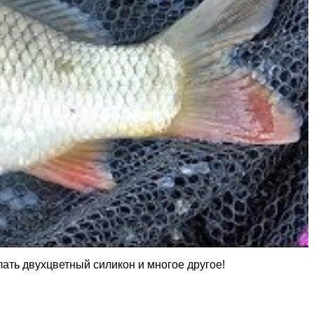
лать двухцветный силикон и многое другое!