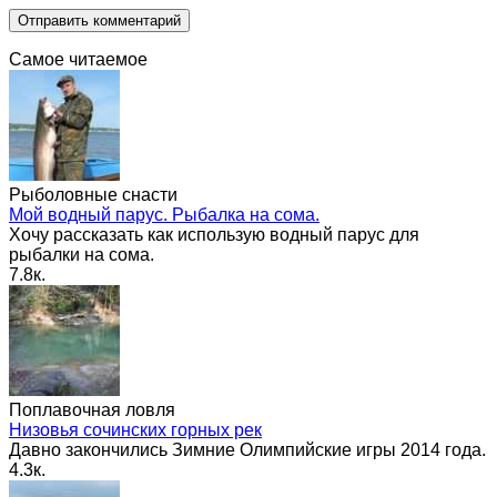
Самое читаемое
Рыболовные снасти
Мой водный парус. Рыбалка на сома.
Хочу рассказать как использую водный парус для
рыбалки на сома.
7.8к.
Поплавочная ловля
Низовья сочинских горных рек
Давно закончились Зимние Олимпийские игры 2014 года.
4.3к.