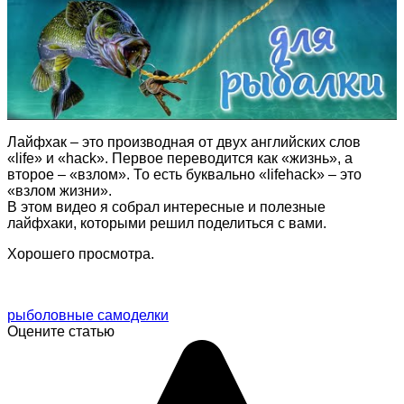
Лайфхак – это производная от двух английских слов
«life» и «hack». Первое переводится как «жизнь», а
второе – «взлом». То есть буквально «lifehack» – это
«взлом жизни».
В этом видео я собрал интересные и полезные
лайфхаки, которыми решил поделиться с вами.
Хорошего просмотра.
рыболовные самоделки
Оцените статью