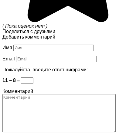
( Пока оценок нет )
Поделиться с друзьями
Добавить комментарий
Имя
Email
Пожалуйста, введите ответ цифрами:
11 − 8 =
Комментарий