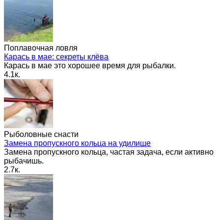
Поплавочная ловля
Карась в мае: секреты клёва
Карась в мае это хорошее время для рыбалки.
4.1к.
Рыболовные снасти
Замена пропускного кольца на удилище
Замена пропускного кольца, частая задача, если активно
рыбачишь.
2.7к.