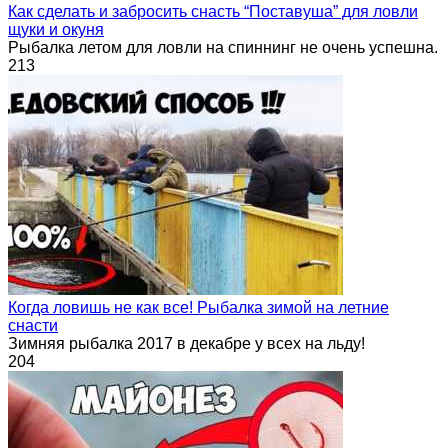
Как сделать и забросить снасть “Поставуша” для ловли
щуки и окуня
Рыбалка летом для ловли на спиннинг не очень успешна.
213
Когда ловишь не как все! Рыбалка зимой на летние
снасти
Зимняя рыбалка 2017 в декабре у всех на льду!
204