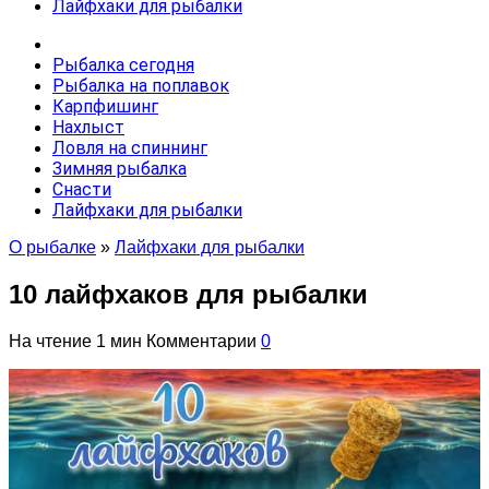
Лайфхаки для рыбалки
Рыбалка сегодня
Рыбалка на поплавок
Карпфишинг
Нахлыст
Ловля на спиннинг
Зимняя рыбалка
Снасти
Лайфхаки для рыбалки
О рыбалке
»
Лайфхаки для рыбалки
10 лайфхаков для рыбалки
На чтение
1 мин
Комментарии
0