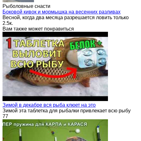
Рыболовные снасти
Боковой кивок и мормышка на весенних разливах
Весной, когда два месяца разрешается ловить только
2.5к.
Вам также может понравиться
Зимой в декабре вся рыба клюет на это
Зимой эта таблетка для рыбалки привлекает всю рыбу
77