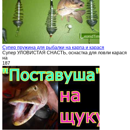
Супер пружина для рыбалки на карпа и карася
Супер УЛОВИСТАЯ СНАСТЬ, оснастка для ловли карася
на
187