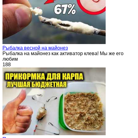
Рыбалка весной на майонез
Рыбалка на майонез как активатор клева! Мы же его
любим
188