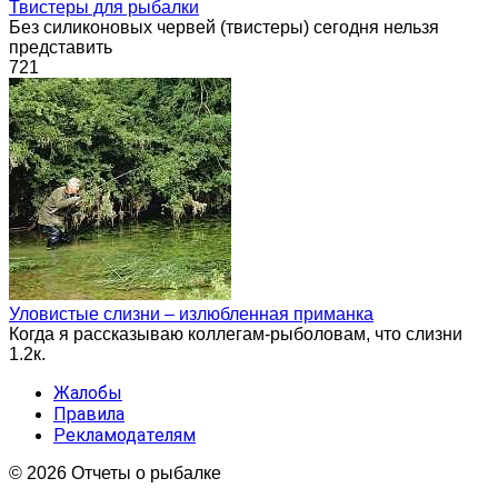
Твистеры для рыбалки
Без силиконовых червей (твистеры) сегодня нельзя
представить
721
Уловистые слизни – излюбленная приманка
Когда я рассказываю коллегам-рыболовам, что слизни
1.2к.
Жалобы
Правила
Рекламодателям
© 2026 Отчеты о рыбалке