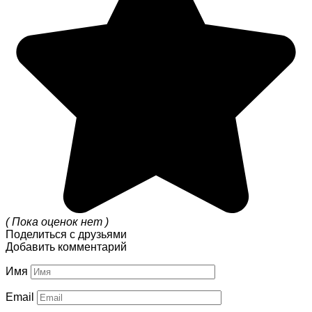
( Пока оценок нет )
Поделиться с друзьями
Добавить комментарий
Имя
Email