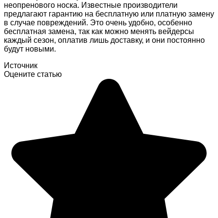
неопренового носка. Известные производители
предлагают гарантию на бесплатную или платную замену
в случае повреждений. Это очень удобно, особенно
бесплатная замена, так как можно менять вейдерсы
каждый сезон, оплатив лишь доставку, и они постоянно
будут новыми.
Источник
Оцените статью