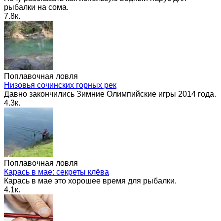
рыбалки на сома.
7.8к.
Поплавочная ловля
Низовья сочинских горных рек
Давно закончились Зимние Олимпийские игры 2014 года.
4.3к.
Поплавочная ловля
Карась в мае: секреты клёва
Карась в мае это хорошее время для рыбалки.
4.1к.