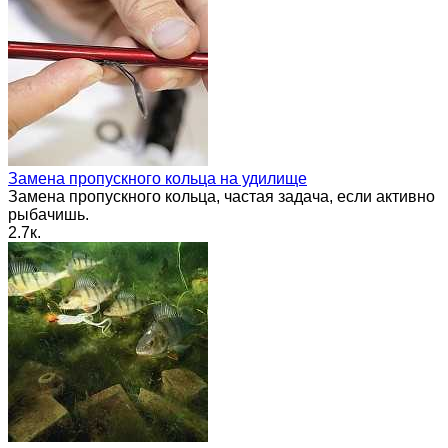
Замена пропускного кольца на удилище
Замена пропускного кольца, частая задача, если активно
рыбачишь.
2.7к.