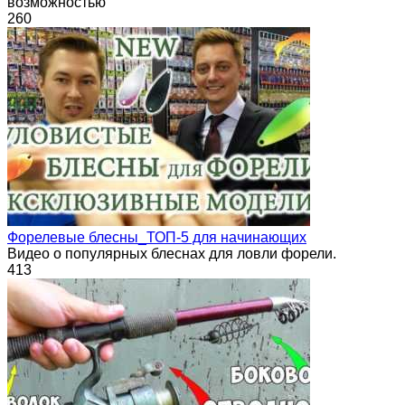
возможностью
260
Форелевые блесны_ТОП-5 для начинающих
Видео о популярных блеснах для ловли форели.
413