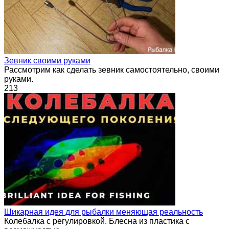
Зевник своими руками
Рассмотрим как сделать зевник самостоятельно, своими
руками.
213
Шикарная идея для рыбалки меняющая реальность
Колебалка с регулировкой. Блесна из пластика с