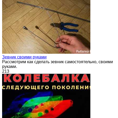
Зевник своими руками
Рассмотрим как сделать зевник самостоятельно, своими
руками.
213