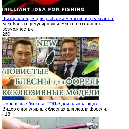
Шикарная идея для рыбалки меняющая реальность
Колебалка с регулировкой. Блесна из пластика с
возможностью
260
Форелевые блесны_ТОП-5 для начинающих
Видео о популярных блеснах для ловли форели.
413