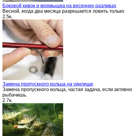
Боковой кивок и мормышка на весенних разливах
Весной, когда два месяца разрешается ловить только
2.5к.
Замена пропускного кольца на удилище
Замена пропускного кольца, частая задача, если активно
рыбачишь.
2.7к.