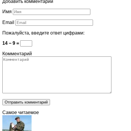
Добавить комментарий
Имя
Email
Пожалуйста, введите ответ цифрами:
14 − 9 =
Комментарий
Самое читаемое