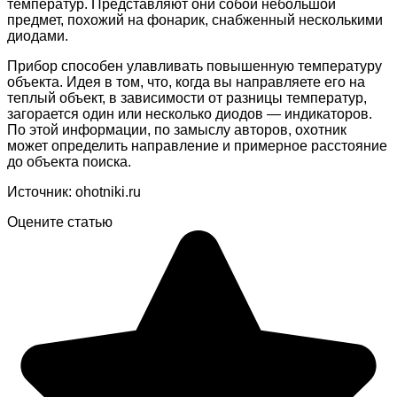
температур. Представляют они собой небольшой
предмет, похожий на фонарик, снабженный несколькими
диодами.
Прибор способен улавливать повышенную температуру
объекта. Идея в том, что, когда вы направляете его на
теплый объект, в зависимости от разницы температур,
загорается один или несколько диодов — индикаторов.
По этой информации, по замыслу авторов, охотник
может определить направление и примерное расстояние
до объекта поиска.
Источник: ohotniki.ru
Оцените статью