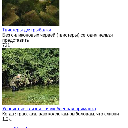
Твистеры для рыбалки
Без силиконовых червей (твистеры) сегодня нельзя
представить
721
Уловистые слизни – излюбленная приманка
Когда я рассказываю коллегам-рыболовам, что слизни
1.2к.