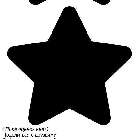
( Пока оценок нет )
Поделиться с друзьями