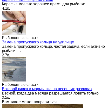
Карась в мае это хорошее время для рыбалки.
4.1к.
Рыболовные снасти
Замена пропускного кольца на удилище
Замена пропускного кольца, частая задача, если активно
рыбачишь.
2.7к.
Рыболовные снасти
Боковой кивок и мормышка на весенних разливах
Весной, когда два месяца разрешается ловить только
2.5к.
Вам также может понравиться