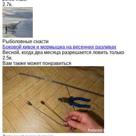
2.7к.
Рыболовные снасти
Боковой кивок и мормышка на весенних разливах
Весной, когда два месяца разрешается ловить только
2.5к.
Вам также может понравиться