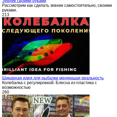
Зевник своими руками
Рассмотрим как сделать зевник самостоятельно, своими
руками.
213
Шикарная идея для рыбалки меняющая реальность
Колебалка с регулировкой. Блесна из пластика с
возможностью
260