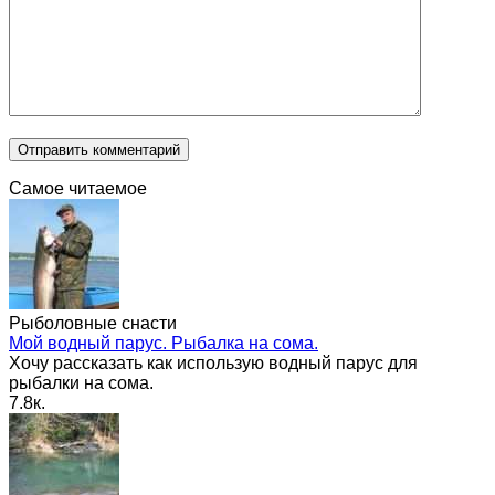
Самое читаемое
Рыболовные снасти
Мой водный парус. Рыбалка на сома.
Хочу рассказать как использую водный парус для
рыбалки на сома.
7.8к.