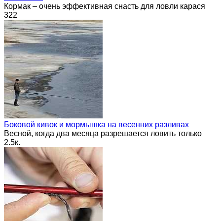
Кормак – очень эффективная снасть для ловли карася
322
Боковой кивок и мормышка на весенних разливах
Весной, когда два месяца разрешается ловить только
2.5к.