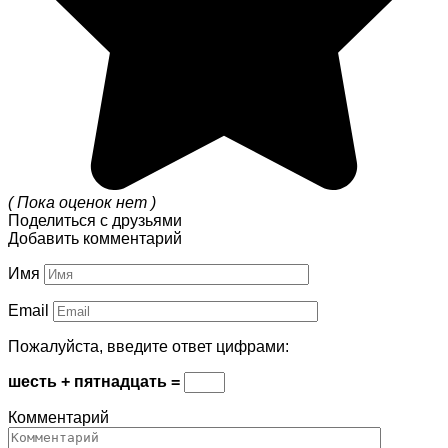
( Пока оценок нет )
Поделиться с друзьями
Добавить комментарий
Имя
Email
Пожалуйста, введите ответ цифрами:
шесть + пятнадцать =
Комментарий