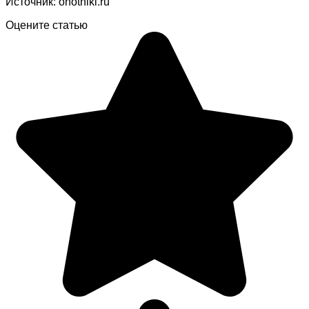
Источник: ohotniki.ru
Оцените статью