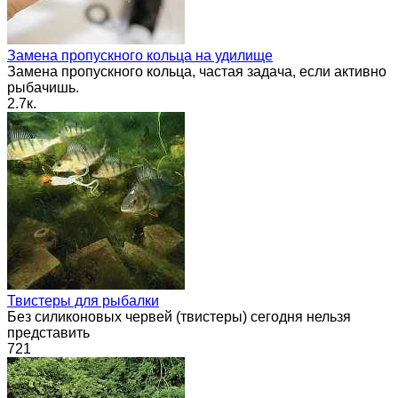
Замена пропускного кольца на удилище
Замена пропускного кольца, частая задача, если активно
рыбачишь.
2.7к.
Твистеры для рыбалки
Без силиконовых червей (твистеры) сегодня нельзя
представить
721