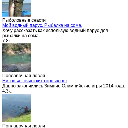
Рыболовные снасти
Мой водный парус. Рыбалка на сома.
Хочу рассказать как использую водный парус для
рыбалки на сома.
7.8к.
Поплавочная ловля
Низовья сочинских горных рек
Давно закончились Зимние Олимпийские игры 2014 года.
4.3к.
Поплавочная ловля