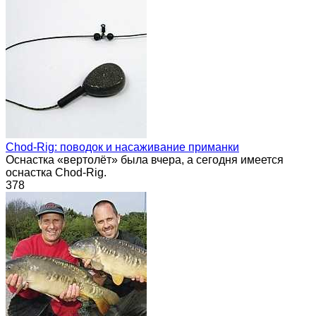
Chod-Rig: поводок и насаживание приманки
Оснастка «вертолёт» была вчера, а сегодня имеется
оснастка Chod-Rig.
378