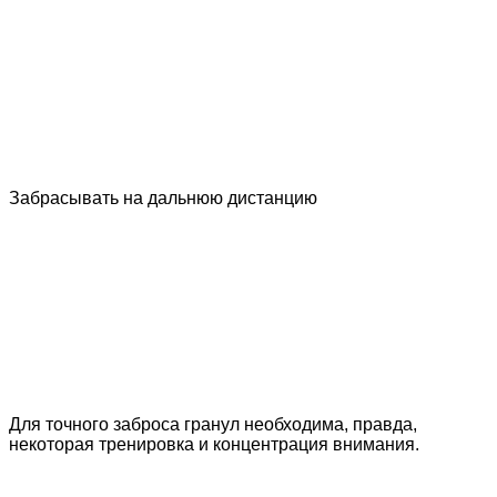
Забрасывать на дальнюю дистанцию
Для точного заброса гранул необходима, правда,
некоторая тренировка и концентрация внимания.