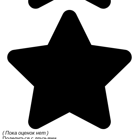
( Пока оценок нет )
Поделиться с друзьями