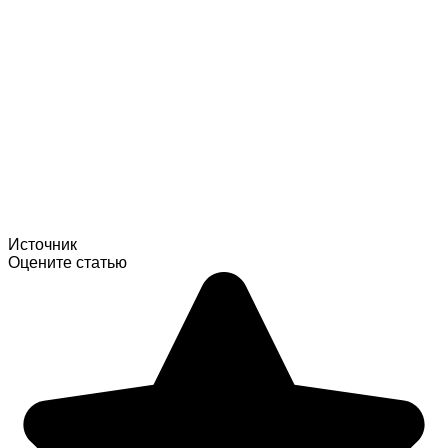
Источник
Оцените статью