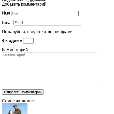
Добавить комментарий
Имя
Email
Пожалуйста, введите ответ цифрами:
4 × один =
Комментарий
Самое читаемое