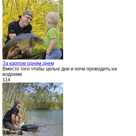
За карпом одним днем
Вместо того чтобы целые дни и ночи проводить на
водоеме
114