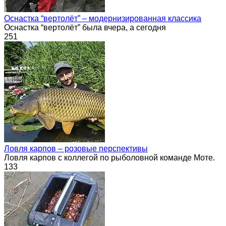
Оснастка “вертолёт” – модернизированная классика
Оснастка “вертолёт” была вчера, а сегодня
251
Ловля карпов – розовые перспективы
Ловля карпов с коллегой по рыболовной команде Моте.
133