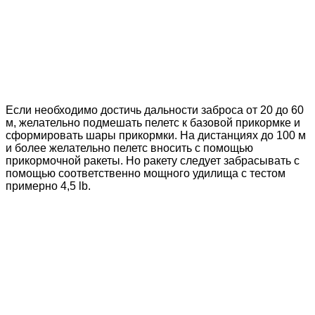
Если необходимо достичь дальности заброса от 20 до 60
м, желательно подмешать пелетс к базовой прикормке и
сформировать шары прикормки. На дистанциях до 100 м
и более желательно пелетс вносить с помощью
прикормочной ракеты. Но ракету следует забрасывать с
помощью соответственно мощного удилища с тестом
примерно 4,5 lb.